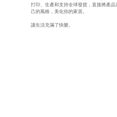
打印、生產和支持全球發貨，直接將產品
己的風格，美化你的家居。
讓生活充滿了快樂。