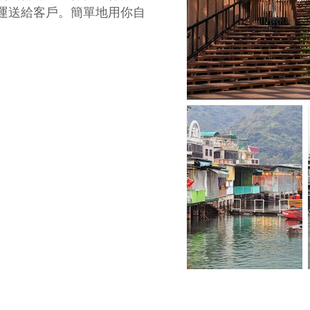
運送給客戶。簡單地用你自