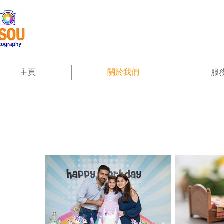
主頁
關於我們
服