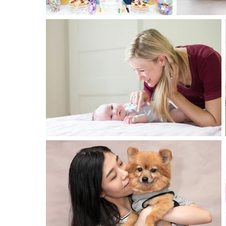
香港攝影師
香港生日派對攝影師
香港家庭攝影師
香港狗狗攝影師
香港活動攝影師